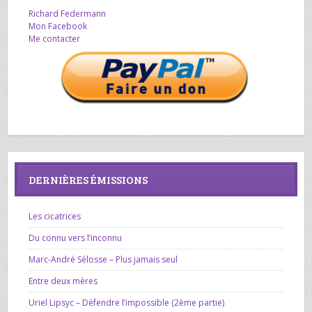
Richard Federmann
Mon Facebook
Me contacter
DERNIÈRES ÉMISSIONS
Les cicatrices
Du connu vers l’inconnu
Marc-André Sélosse – Plus jamais seul
Entre deux mères
Uriel Lipsyc – Défendre l’impossible (2ème partie)