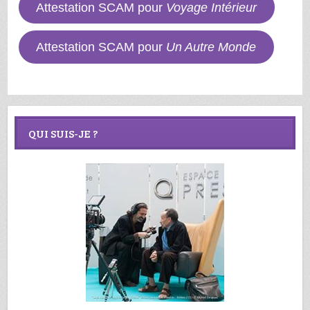
Attestation SCAM pour
Voyage Intérieur
Attestation SCAM pour
Un Autre Monde
QUI SUIS-JE ?