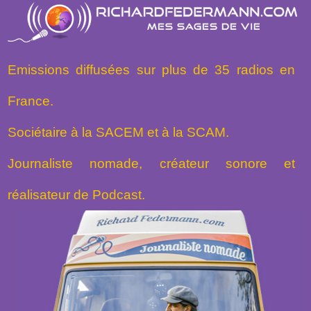
Emissions diffusées sur plus de 35 radios en
France.
Sociétaire à la SACEM et à la SCAM.
Journaliste nomade, créateur sonore et
réalisateur de Podcast.