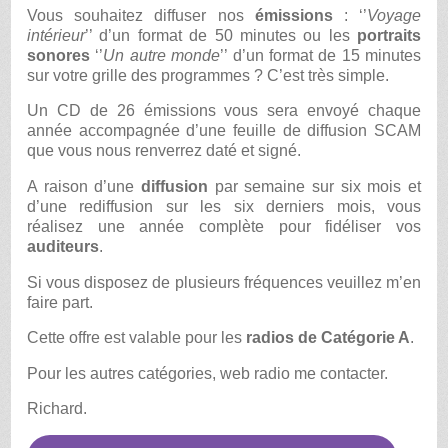
Vous souhaitez diffuser nos
émissions
: ‘’
Voyage
intérieur
’’ d’un format de 50 minutes ou les
portraits
sonores
‘’
Un autre monde
’’ d’un format de 15 minutes
sur votre grille des programmes ? C’est très simple.
Un CD de 26 émissions vous sera envoyé chaque
année accompagnée d’une feuille de diffusion SCAM
que vous nous renverrez daté et signé.
A raison d’une
diffusion
par semaine sur six mois et
d’une rediffusion sur les six derniers mois, vous
réalisez une année complète pour fidéliser vos
auditeurs
.
Si vous disposez de plusieurs fréquences veuillez m’en
faire part.
Cette offre est valable pour les
radios de Catégorie A
.
Pour les autres catégories, web radio me contacter.
Richard.