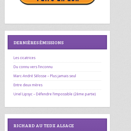
DERNIÈRES ÉMISSIONS
Les cicatrices
Du connu vers l’inconnu
Marc-André Sélosse – Plus jamais seul
Entre deux mères
Uriel Lipsyc – Défendre l’impossible (2ème partie)
RICHARD AU TEDX ALSACE