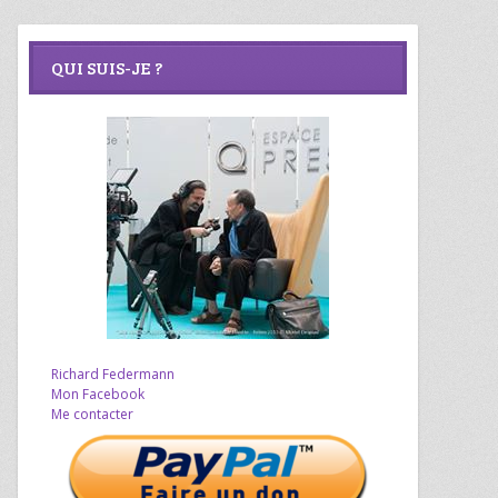
QUI SUIS-JE ?
Richard Federmann
Mon Facebook
Me contacter