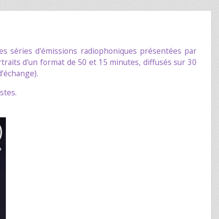
s séries d'émissions radiophoniques présentées par
traits d'un format de 50 et 15 minutes, diffusés sur 30
d’échange).
stes.