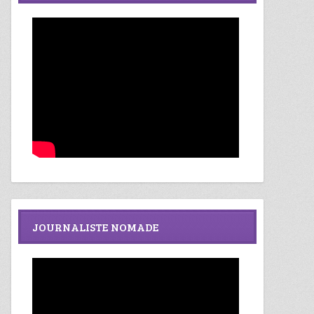
JOURNALISTE NOMADE