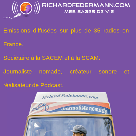
Emissions diffusées sur plus de 35 radios en
France.
Sociétaire à la SACEM et à la SCAM.
Journaliste nomade, créateur sonore et
réalisateur de Podcast.