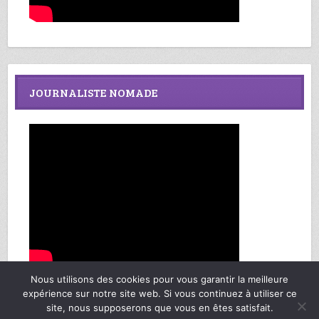
JOURNALISTE NOMADE
Nous utilisons des cookies pour vous garantir la meilleure
expérience sur notre site web. Si vous continuez à utiliser ce
site, nous supposerons que vous en êtes satisfait.
Richard Federmann, Mes Sages de Vie © Copyright 2013-2025. Tous droits