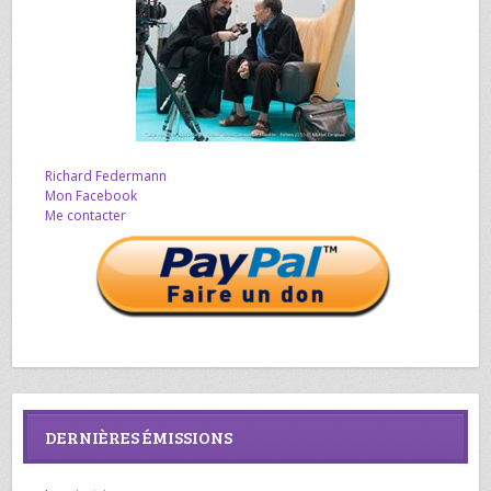
Richard Federmann
Mon Facebook
Me contacter
DERNIÈRES ÉMISSIONS