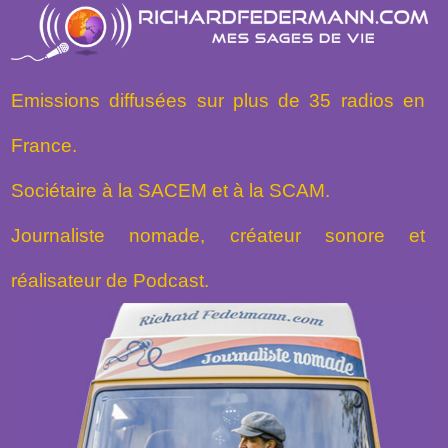
Emissions diffusées sur plus de 35 radios en
France.
Sociétaire à la SACEM et à la SCAM.
Journaliste nomade, créateur sonore et
réalisateur de Podcast.