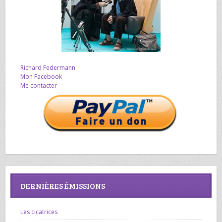
Richard Federmann
Mon Facebook
Me contacter
DERNIÈRES ÉMISSIONS
Les cicatrices