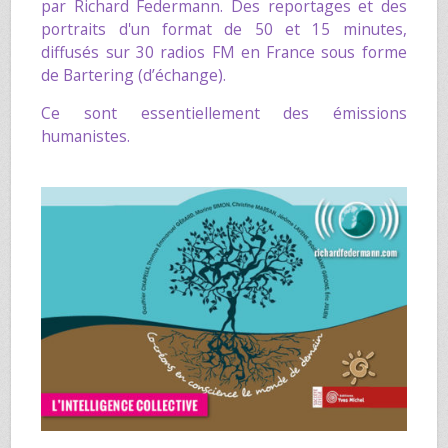
par
Richard Federmann
. Des reportages et des
portraits d'un format de 50 et 15 minutes,
diffusés sur 30 radios FM en France sous forme
de Bartering (d’échange).
Ce sont essentiellement des émissions
humanistes.