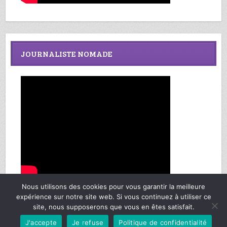
JOURNALISTE NOMADE
Nous utilisons des cookies pour vous garantir la meilleure
expérience sur notre site web. Si vous continuez à utiliser ce
site, nous supposerons que vous en êtes satisfait.
Richard Federmann, Mes Sages de Vie © Copyright 2013-2025. Tous droits
J'accepte
Je refuse
Politique de confidentialité
réservés