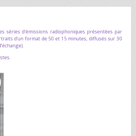
s séries d'émissions radiophoniques présentées par
traits d'un format de 50 et 15 minutes, diffusés sur 30
d’échange).
stes.