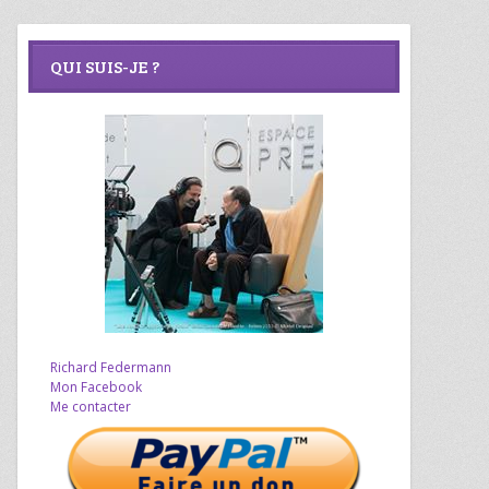
QUI SUIS-JE ?
Richard Federmann
Mon Facebook
Me contacter