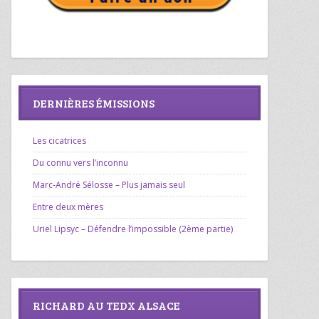
DERNIÈRES ÉMISSIONS
Les cicatrices
Du connu vers l’inconnu
Marc-André Sélosse – Plus jamais seul
Entre deux mères
Uriel Lipsyc – Défendre l’impossible (2ème partie)
RICHARD AU TEDX ALSACE