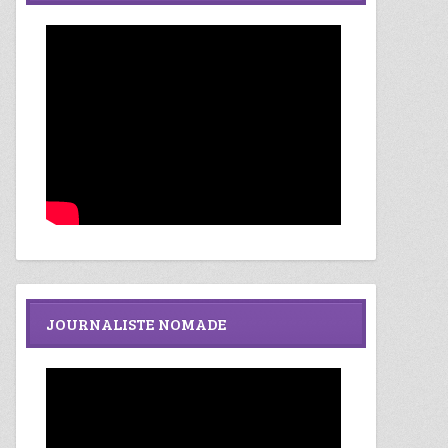
JOURNALISTE NOMADE