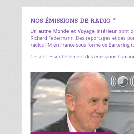
NOS ÉMISSIONS DE RADIO *
Un autre Monde
et
Voyage intérieur
sont de
Richard Federmann
. Des reportages et des por
radios FM en France sous forme de Bartering (
Ce sont essentiellement des émissions humani