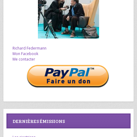
Richard Federmann
Mon Facebook
Me contacter
DERNIÈRES ÉMISSIONS