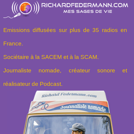
Emissions diffusées sur plus de 35 radios en
France.
Sociétaire à la SACEM et à la SCAM.
Journaliste nomade, créateur sonore et
réalisateur de Podcast.