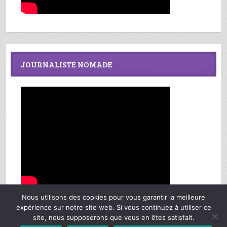
JOURNALISTE NOMADE
Nous utilisons des cookies pour vous garantir la meilleure
expérience sur notre site web. Si vous continuez à utiliser ce
site, nous supposerons que vous en êtes satisfait.
Richard Federmann, Mes Sages de Vie © Copyright 2013-2025. Tous droits