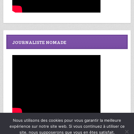
JOURNALISTE NOMADE
Nous utilisons des cookies pour vous garantir la meilleure
expérience sur notre site web. Si vous continuez à utiliser ce
site, nous supposerons que vous en êtes satisfait.