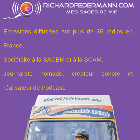
Emissions diffusées sur plus de 35 radios en
France.
Sociétaire à la SACEM et à la SCAM.
Journaliste nomade, créateur sonore et
réalisateur de Podcast.