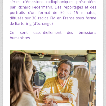
séries d'émissions radiophoniques présentées
par
Richard Federmann
. Des reportages et des
portraits d'un format de 50 et 15 minutes,
diffusés sur 30 radios FM en France sous forme
de Bartering (d’échange).
Ce sont essentiellement des émissions
humanistes.