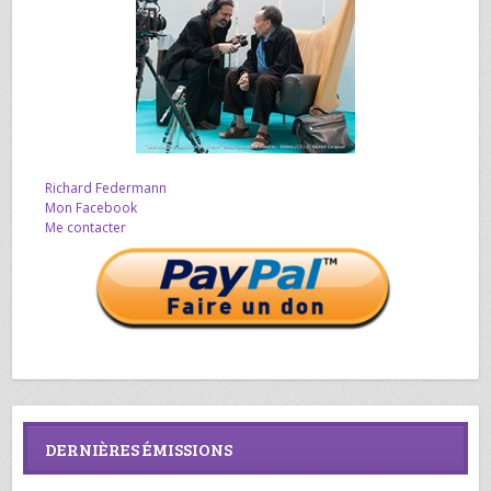
Richard Federmann
Mon Facebook
Me contacter
DERNIÈRES ÉMISSIONS