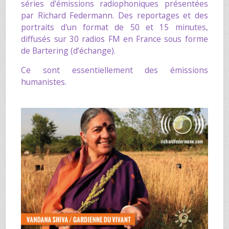
séries d'émissions radiophoniques présentées
par
Richard Federmann
. Des reportages et des
portraits d'un format de 50 et 15 minutes,
diffusés sur 30 radios FM en France sous forme
de Bartering (d’échange).
Ce sont essentiellement des émissions
humanistes.