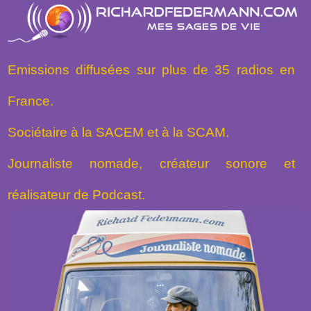
Emissions diffusées sur plus de 35 radios en
France.
Sociétaire à la SACEM et à la SCAM.
Journaliste nomade, créateur sonore et
réalisateur de Podcast.