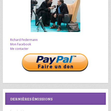
Richard Federmann
Mon Facebook
Me contacter
DERNIÈRES ÉMISSIONS