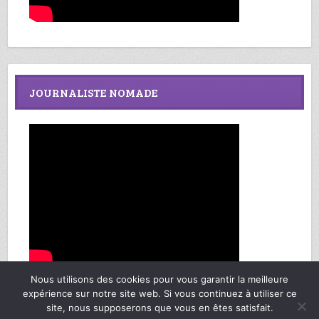
JOURNALISTE NOMADE
Nous utilisons des cookies pour vous garantir la meilleure
expérience sur notre site web. Si vous continuez à utiliser ce
site, nous supposerons que vous en êtes satisfait.
Richard Federmann, Mes Sages de Vie © Copyright 2013-2025. Tous droits