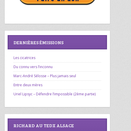
DERNIÈRES ÉMISSIONS
Les cicatrices
Du connu vers l’inconnu
Marc-André Sélosse – Plus jamais seul
Entre deux mères
Uriel Lipsyc – Défendre l’impossible (2ème partie)
RICHARD AU TEDX ALSACE