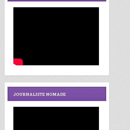
JOURNALISTE NOMADE