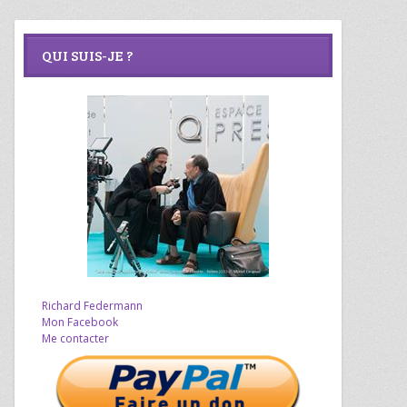
QUI SUIS-JE ?
Richard Federmann
Mon Facebook
Me contacter