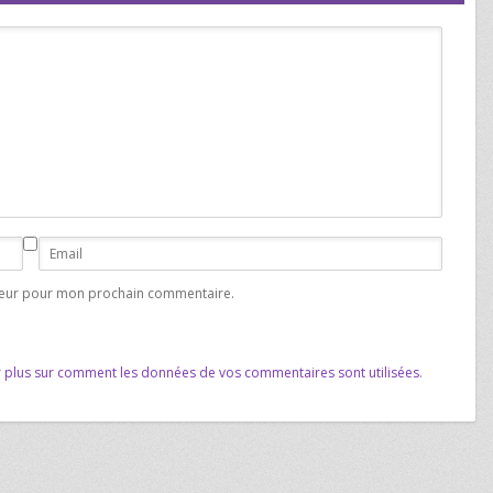
ateur pour mon prochain commentaire.
r plus sur comment les données de vos commentaires sont utilisées
.