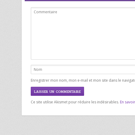
Enregistrer mon nom, mon e-mail et mon site dans le navig
Ce site utilise Akismet pour réduire les indésirables.
En savoi