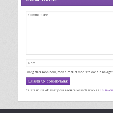
Enregistrer mon nom, mon e-mail et mon site dans le navig
Ce site utilise Akismet pour réduire les indésirables.
En savoi