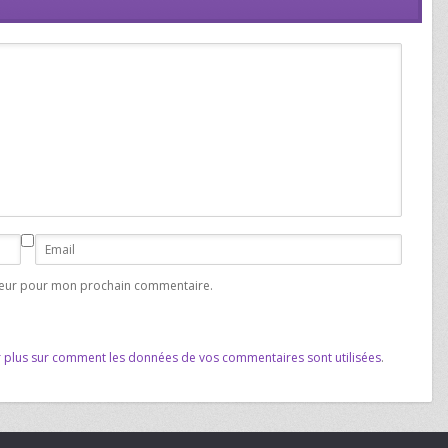
ateur pour mon prochain commentaire.
r plus sur comment les données de vos commentaires sont utilisées
.