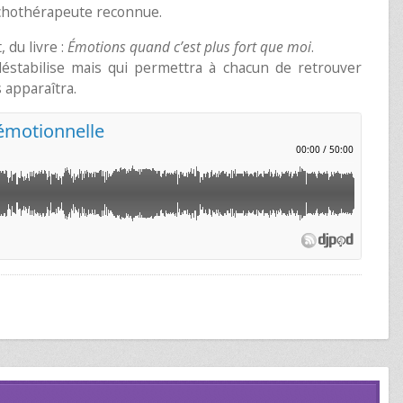
ychothérapeute reconnue.
, du livre :
Émotions quand c’est plus fort que moi
.
éstabilise mais qui permettra à chacun de retrouver
 apparaîtra.