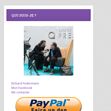
QUI SUIS-JE ?
Richard Federmann
Mon Facebook
Me contacter