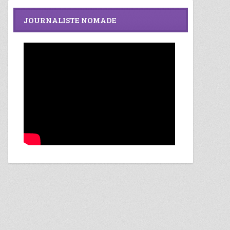
JOURNALISTE NOMADE