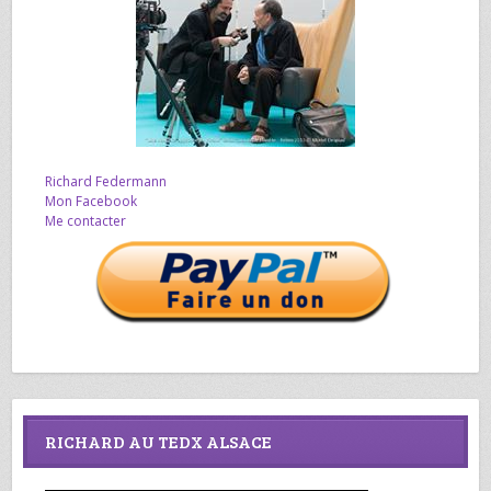
Richard Federmann
Mon Facebook
Me contacter
RICHARD AU TEDX ALSACE