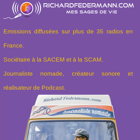
Emissions diffusées sur plus de 35 radios en
France.
Sociétaire à la SACEM et à la SCAM.
Journaliste nomade, créateur sonore et
réalisateur de Podcast.