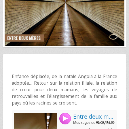
Enfance déplacée, de la natale Angola à la France
adoptée… Retour sur la relation filiale, la relation
de cœur pour deux mamans, les voyages de
retrouvailles et l’élargissement de la famille aux
pays où les racines se croisent.