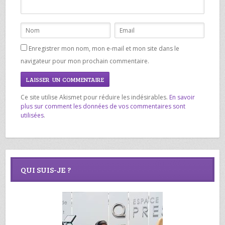
Enregistrer mon nom, mon e-mail et mon site dans le
navigateur pour mon prochain commentaire.
Ce site utilise Akismet pour réduire les indésirables.
En savoir
plus sur comment les données de vos commentaires sont
utilisées
.
QUI SUIS-JE ?