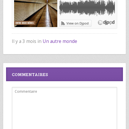
Il y a 3 mois in
Un autre monde
COMMENTAIRES