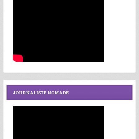
JOURNALISTE NOMADE