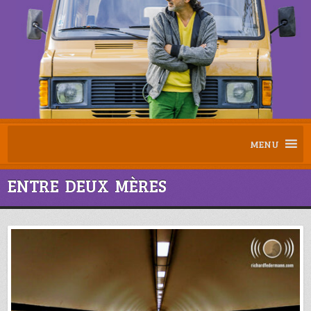
MENU
ENTRE DEUX MÈRES