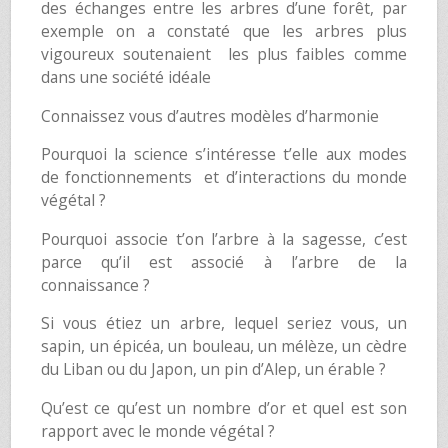
des échanges entre les arbres d’une forêt, par
exemple on a constaté que les arbres plus
vigoureux soutenaient les plus faibles comme
dans une société idéale
Connaissez vous d’autres modèles d’harmonie
Pourquoi la science s’intéresse t’elle aux modes
de fonctionnements et d’interactions du monde
végétal ?
Pourquoi associe t’on l’arbre à la sagesse, c’est
parce qu’il est associé à l’arbre de la
connaissance ?
Si vous étiez un arbre, lequel seriez vous, un
sapin, un épicéa, un bouleau, un mélèze, un cèdre
du Liban ou du Japon, un pin d’Alep, un érable ?
Qu’est ce qu’est un nombre d’or et quel est son
rapport avec le monde végétal ?