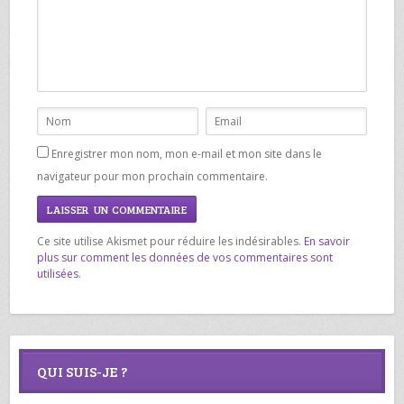
Enregistrer mon nom, mon e-mail et mon site dans le
navigateur pour mon prochain commentaire.
Ce site utilise Akismet pour réduire les indésirables.
En savoir
plus sur comment les données de vos commentaires sont
utilisées
.
QUI SUIS-JE ?