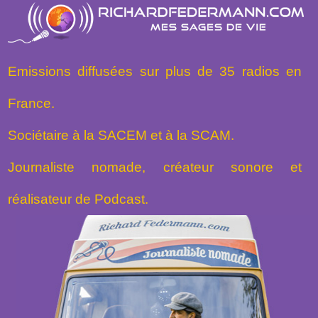
Emissions diffusées sur plus de 35 radios en
France.
Sociétaire à la SACEM et à la SCAM.
Journaliste nomade, créateur sonore et
réalisateur de Podcast.