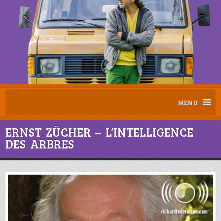
MENU
ERNST ZÜCHER – L’INTELLIGENCE
DES ARBRES