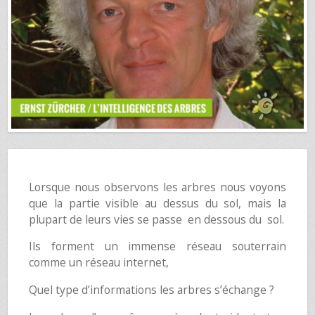
Lorsque nous observons les arbres nous voyons
que la partie visible au dessus du sol, mais la
plupart de leurs vies se passe en dessous du sol.
Ils forment un immense réseau souterrain
comme un réseau internet,
Quel type d’informations les arbres s’échange ?