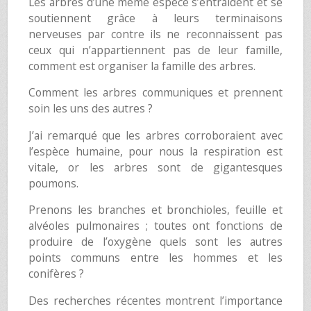
Les arbres d’une même espèce s’entraident et se
soutiennent grâce à leurs terminaisons
nerveuses par contre ils ne reconnaissent pas
ceux qui n’appartiennent pas de leur famille,
comment est organiser la famille des arbres.
Comment les arbres communiques et prennent
soin les uns des autres ?
J’ai remarqué que les arbres corroboraient avec
l’espèce humaine, pour nous la respiration est
vitale, or les arbres sont de gigantesques
poumons.
Prenons les branches et bronchioles, feuille et
alvéoles pulmonaires ; toutes ont fonctions de
produire de l’oxygène quels sont les autres
points communs entre les hommes et les
conifères ?
Des recherches récentes montrent l’importance