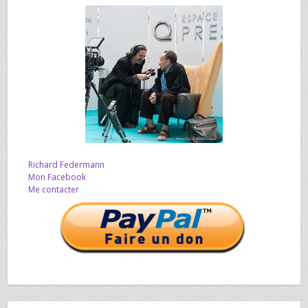
Richard Federmann
Mon Facebook
Me contacter