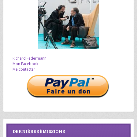
Richard Federmann
Mon Facebook
Me contacter
DERNIÈRES ÉMISSIONS