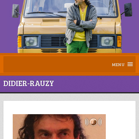
MENU
DIDIER-RAUZY