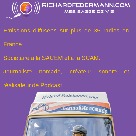
Emissions diffusées sur plus de 35 radios en
France.
Sociétaire à la SACEM et à la SCAM.
Journaliste nomade, créateur sonore et
réalisateur de Podcast.