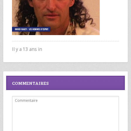
Il y a 13 ans in
COMMENTAIRES