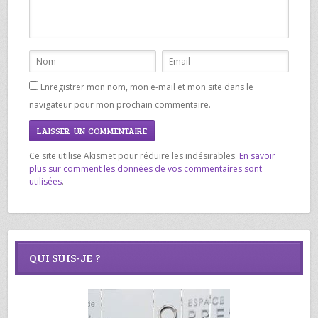
Enregistrer mon nom, mon e-mail et mon site dans le
navigateur pour mon prochain commentaire.
Ce site utilise Akismet pour réduire les indésirables.
En savoir
plus sur comment les données de vos commentaires sont
utilisées
.
QUI SUIS-JE ?