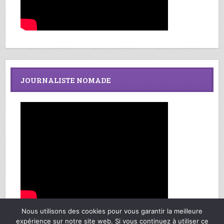
JOURNALISTE NOMADE
Nous utilisons des cookies pour vous garantir la meilleure
expérience sur notre site web. Si vous continuez à utiliser ce