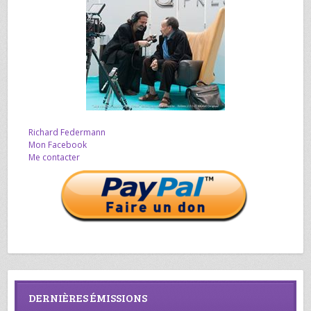
Richard Federmann
Mon Facebook
Me contacter
DERNIÈRES ÉMISSIONS