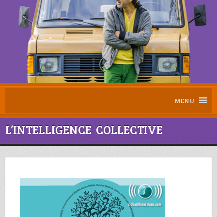
MENU
L’INTELLIGENCE COLLECTIVE