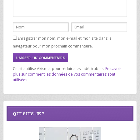
Enregistrer mon nom, mon e-mail et mon site dans le
navigateur pour mon prochain commentaire.
Ce site utilise Akismet pour réduire les indésirables.
En savoir
plus sur comment les données de vos commentaires sont
utilisées
.
QUI SUIS-JE ?