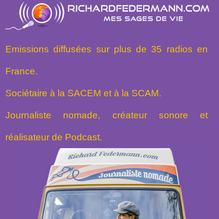
Emissions diffusées sur plus de 35 radios en
France.
Sociétaire à la SACEM et à la SCAM.
Journaliste nomade, créateur sonore et
réalisateur de Podcast.