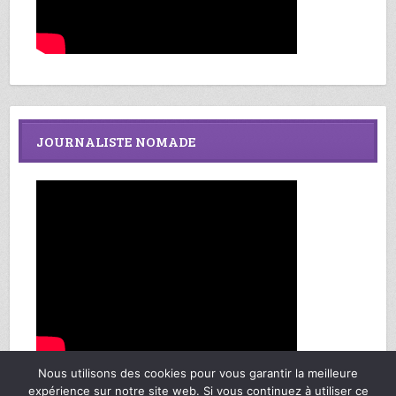
JOURNALISTE NOMADE
Nous utilisons des cookies pour vous garantir la meilleure
expérience sur notre site web. Si vous continuez à utiliser ce