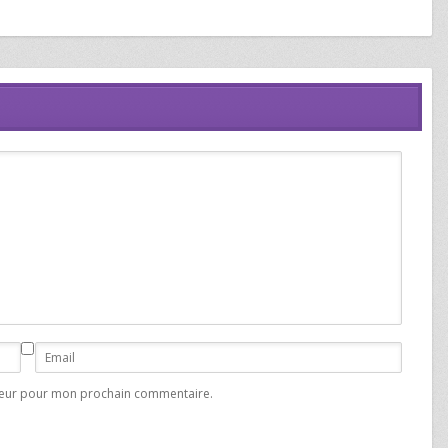
ateur pour mon prochain commentaire.