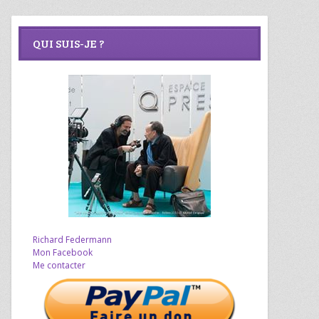
QUI SUIS-JE ?
Richard Federmann
Mon Facebook
Me contacter