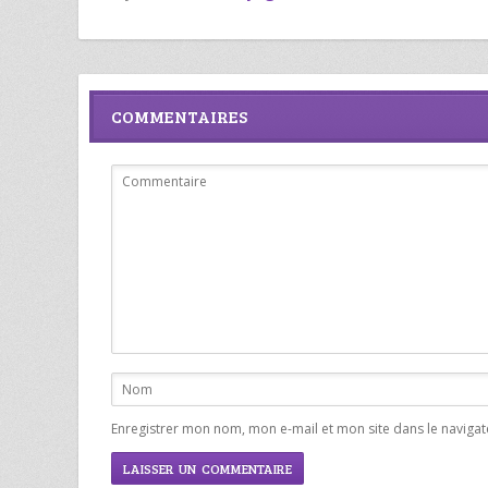
COMMENTAIRES
Enregistrer mon nom, mon e-mail et mon site dans le navig