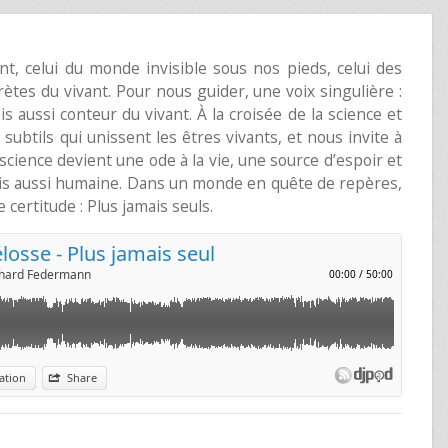
nt, celui du monde invisible sous nos pieds, celui des
ètes du vivant. Pour nous guider, une voix singulière :
 aussi conteur du vivant. À la croisée de la science et
subtils qui unissent les êtres vivants, et nous invite à
 science devient une ode à la vie, une source d’espoir et
ais aussi humaine. Dans un monde en quête de repères,
 certitude : Plus jamais seuls.