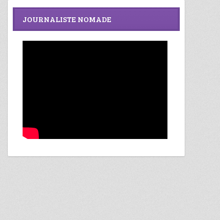
JOURNALISTE NOMADE