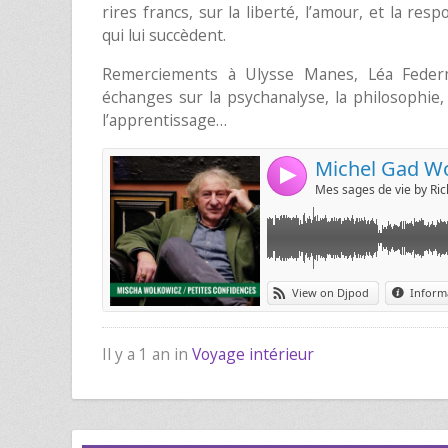
rires francs, sur la liberté, l’amour, et la r
qui lui succèdent.
Remerciements à Ulysse Manes, Léa Feder
échanges sur la psychanalyse, la philosophie, 
l’apprentissage…
Il y a 1 an in
Voyage intérieur