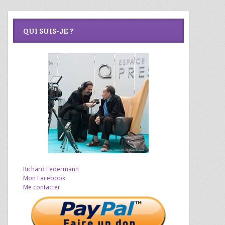
QUI SUIS-JE ?
Richard Federmann
Mon Facebook
Me contacter