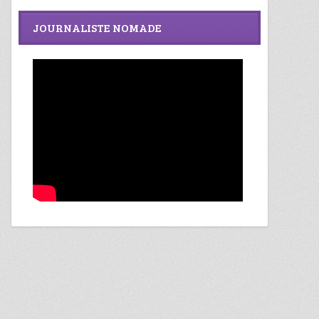
JOURNALISTE NOMADE