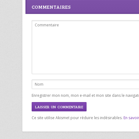
COMMENTAIRES
Enregistrer mon nom, mon e-mail et mon site dans le navig
Ce site utilise Akismet pour réduire les indésirables.
En savoi