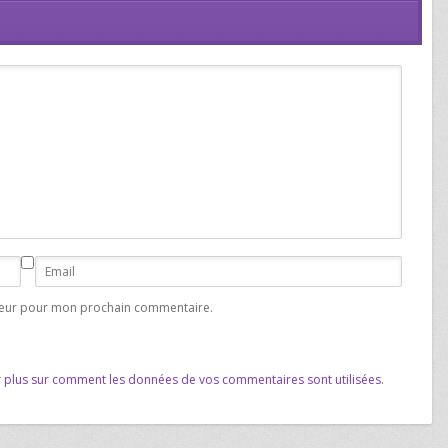
ateur pour mon prochain commentaire.
r plus sur comment les données de vos commentaires sont utilisées
.