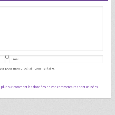
ateur pour mon prochain commentaire.
r plus sur comment les données de vos commentaires sont utilisées
.