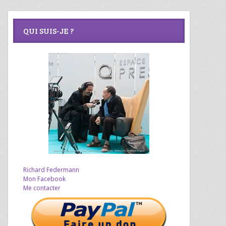
QUI SUIS-JE ?
Richard Federmann
Mon Facebook
Me contacter