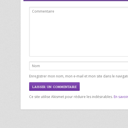
Enregistrer mon nom, mon e-mail et mon site dans le navig
Ce site utilise Akismet pour réduire les indésirables.
En savoi