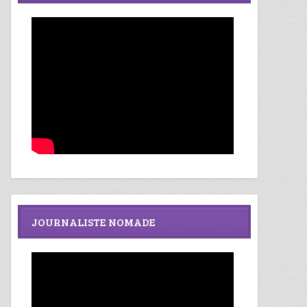
JOURNALISTE NOMADE