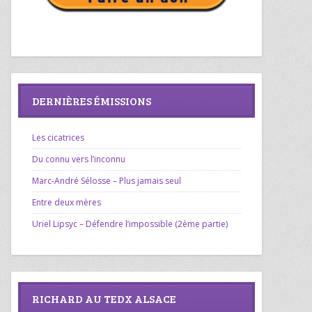
DERNIÈRES ÉMISSIONS
Les cicatrices
Du connu vers l’inconnu
Marc-André Sélosse – Plus jamais seul
Entre deux mères
Uriel Lipsyc – Défendre l’impossible (2ème partie)
RICHARD AU TEDX ALSACE