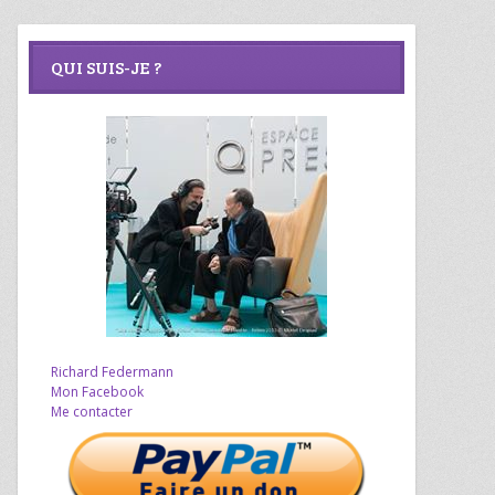
QUI SUIS-JE ?
Richard Federmann
Mon Facebook
Me contacter