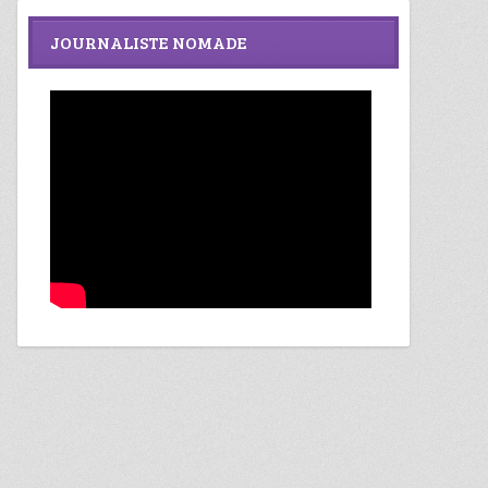
JOURNALISTE NOMADE