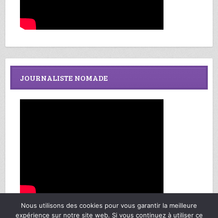
JOURNALISTE NOMADE
Nous utilisons des cookies pour vous garantir la meilleure
expérience sur notre site web. Si vous continuez à utiliser ce