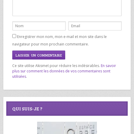
Enregistrer mon nom, mon e-mail et mon site dans le
navigateur pour mon prochain commentaire.
Ce site utilise Akismet pour réduire les indésirables.
En savoir
plus sur comment les données de vos commentaires sont
utilisées
.
QUI SUIS-JE ?