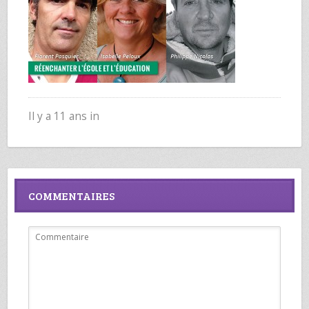
Il y a 11 ans in
COMMENTAIRES