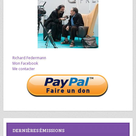
Richard Federmann
Mon Facebook
Me contacter
DERNIÈRES ÉMISSIONS