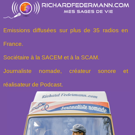
Emissions diffusées sur plus de 35 radios en
France.
Sociétaire à la SACEM et à la SCAM.
Journaliste nomade, créateur sonore et
réalisateur de Podcast.