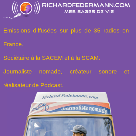
Emissions diffusées sur plus de 35 radios en
France.
Sociétaire à la SACEM et à la SCAM.
Journaliste nomade, créateur sonore et
réalisateur de Podcast.