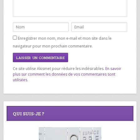
Enregistrer mon nom, mon e-mail et mon site dans le
navigateur pour mon prochain commentaire.
Ce site utilise Akismet pour réduire les indésirables.
En savoir
plus sur comment les données de vos commentaires sont
utilisées
.
QUI SUIS-JE ?