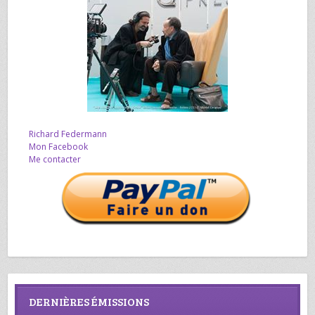
Richard Federmann
Mon Facebook
Me contacter
DERNIÈRES ÉMISSIONS