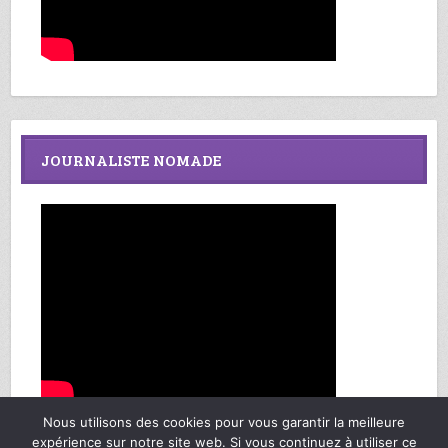
JOURNALISTE NOMADE
Nous utilisons des cookies pour vous garantir la meilleure
expérience sur notre site web. Si vous continuez à utiliser ce