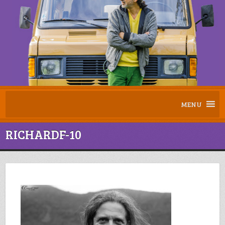
MENU
RICHARDF-10