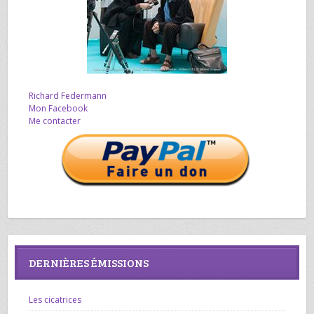
Richard Federmann
Mon Facebook
Me contacter
DERNIÈRES ÉMISSIONS
Les cicatrices