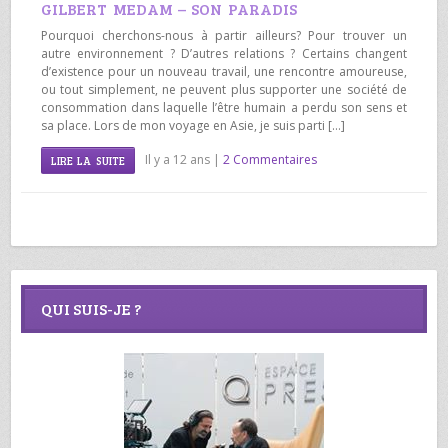
GILBERT MEDAM – SON PARADIS
Pourquoi cherchons-nous à partir ailleurs? Pour trouver un
autre environnement ? D’autres relations ? Certains changent
d’existence pour un nouveau travail, une rencontre amoureuse,
ou tout simplement, ne peuvent plus supporter une société de
consommation dans laquelle l’être humain a perdu son sens et
sa place. Lors de mon voyage en Asie, je suis parti […]
Il y a 12 ans |
2 Commentaires
LIRE LA SUITE
QUI SUIS-JE ?