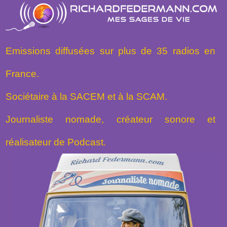
Emissions diffusées sur plus de 35 radios en
France.
Sociétaire à la SACEM et à la SCAM.
Journaliste nomade, créateur sonore et
réalisateur de Podcast.