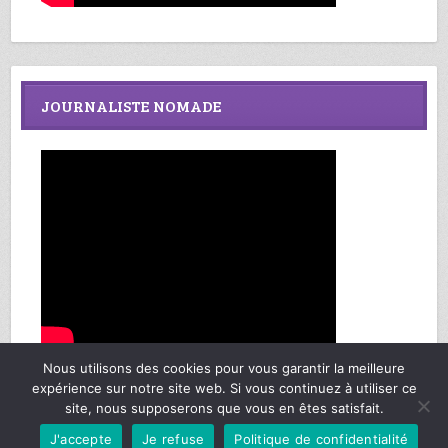
JOURNALISTE NOMADE
Nous utilisons des cookies pour vous garantir la meilleure
expérience sur notre site web. Si vous continuez à utiliser ce
site, nous supposerons que vous en êtes satisfait.
Richard Federmann, Mes Sages de Vie © Copyright 2013-2025. Tous droits
J'accepte
Je refuse
Politique de confidentialité
réservés