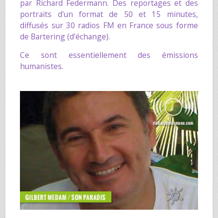
par
Richard Federmann
. Des reportages et des
portraits d'un format de 50 et 15 minutes,
diffusés sur 30 radios FM en France sous forme
de Bartering (d’échange).
Ce sont essentiellement des émissions
humanistes.