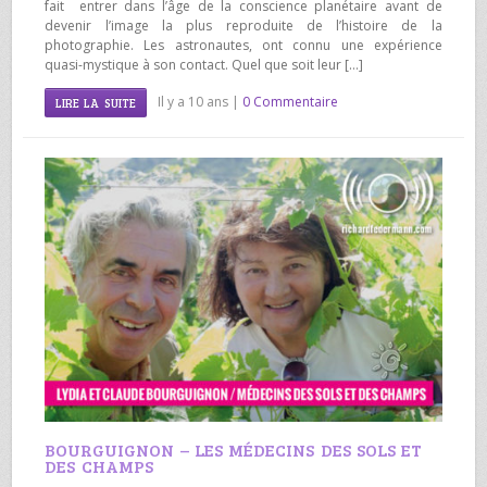
fait entrer dans l’âge de la conscience planétaire avant de
devenir l’image la plus reproduite de l’histoire de la
photographie. Les astronautes, ont connu une expérience
quasi-mystique à son contact. Quel que soit leur […]
Il y a 10 ans |
0 Commentaire
LIRE LA SUITE
BOURGUIGNON – LES MÉDECINS DES SOLS ET
DES CHAMPS