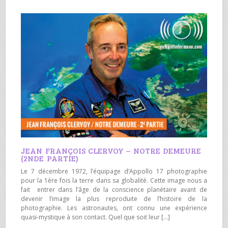
JEAN FRANÇOIS CLERVOY – NOTRE DEMEURE
(2NDE PARTIE)
Le 7 décembre 1972, l’équipage d’Appollo 17 photographie
pour la 1ère fois la terre dans sa globalité. Cette image nous a
fait entrer dans l’âge de la conscience planétaire avant de
devenir l’image la plus reproduite de l’histoire de la
photographie. Les astronautes, ont connu une expérience
quasi-mystique à son contact. Quel que soit leur […]