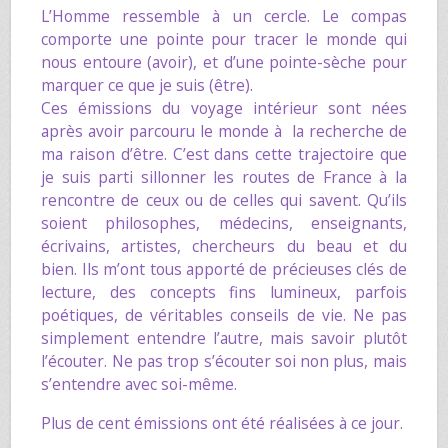
L’Homme ressemble à un cercle. Le compas
comporte une pointe pour tracer le monde qui
nous entoure (avoir), et d’une pointe-sèche pour
marquer ce que je suis (être).
Ces émissions du voyage intérieur sont nées
après avoir parcouru le monde à la recherche de
ma raison d’être. C’est dans cette trajectoire que
je suis parti sillonner les routes de France à la
rencontre de ceux ou de celles qui savent. Qu’ils
soient philosophes, médecins, enseignants,
écrivains, artistes, chercheurs du beau et du
bien. Ils m’ont tous apporté de précieuses clés de
lecture, des concepts fins lumineux, parfois
poétiques, de véritables conseils de vie. Ne pas
simplement entendre l’autre, mais savoir plutôt
l’écouter. Ne pas trop s’écouter soi non plus, mais
s’entendre avec soi-même.
Plus de cent émissions ont été réalisées à ce jour.