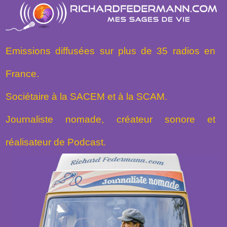
Emissions diffusées sur plus de 35 radios en
France.
Sociétaire à la SACEM et à la SCAM.
Journaliste nomade, créateur sonore et
réalisateur de Podcast.