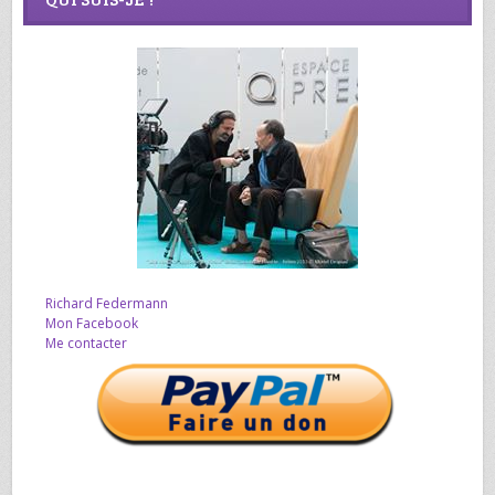
Richard Federmann
Mon Facebook
Me contacter