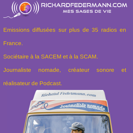
Emissions diffusées sur plus de 35 radios en
France.
Sociétaire à la SACEM et à la SCAM.
Journaliste nomade, créateur sonore et
réalisateur de Podcast.