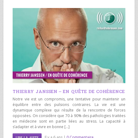
THIERRY JANSSEN – EN QUÊTE DE COHÉRENCE
Notre vie est un compromis, une tentative pour maintenir un
équilibre entre des pulsions contraires. La vie est une
dynamique complexe qui résulte de la rencontre de forces
opposées. On considère que 70 à 90% des pathologies traitées
en médecine sont en partie liées au stress. La capacité à
s’adapter et à vivre en bonne […]
Il y a 6 ans |
0 Commentaire
LIRE LA SUITE