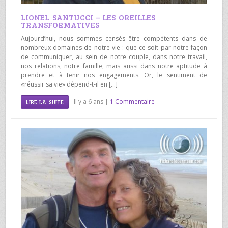
LIONEL SANTUCCI – LES OREILLES
TRANSFORMATIVES
Aujourd’hui, nous sommes censés être compétents dans de
nombreux domaines de notre vie : que ce soit par notre façon
de communiquer, au sein de notre couple, dans notre travail,
nos relations, notre famille, mais aussi dans notre aptitude à
prendre et à tenir nos engagements. Or, le sentiment de
«réussir sa vie» dépend-t-il en […]
Il y a 6 ans |
1 Commentaire
LIRE LA SUITE