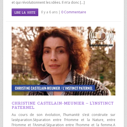
et qui révolutionnent les idées. Il m’a donc […]
Il y a 6 ans |
0 Commentaire
LIRE LA SUITE
CHRISTINE CASTELAIN-MEUNIER – L’INSTINCT
PATERNEL
Au cours de son évolution, l’humanité s’est construite sur
laséparation.Séparation entre l’Homme et la Nature, entre
l’Homme et l’Animal.Séparation entre l’homme et la femme.A