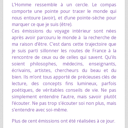
L’Homme ressemble à un cercle. Le compas
comporte une pointe pour tracer le monde qui
nous entoure (avoir), et d’une pointe-sèche pour
marquer ce que je suis (être).
Ces émissions du voyage intérieur sont nées
après avoir parcouru le monde à la recherche de
ma raison d’être. C’est dans cette trajectoire que
je suis parti sillonner les routes de France à la
rencontre de ceux ou de celles qui savent. Qu’ils
soient philosophes, médecins, enseignants,
écrivains, artistes, chercheurs du beau et du
bien. Ils m’ont tous apporté de précieuses clés de
lecture, des concepts fins lumineux, parfois
poétiques, de véritables conseils de vie. Ne pas
simplement entendre l’autre, mais savoir plutôt
l’écouter. Ne pas trop s’écouter soi non plus, mais
s’entendre avec soi-même.
Plus de cent émissions ont été réalisées à ce jour.