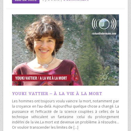
YOUKI VATTIER – À LA VIE À LA MORT
Les hommes ont toujours voulu vaincre la mort, notamment par
la croyance en l’au-delà. Aujourd’hui quelque chose a changé. La
puissance et l’efficacité de la science couplées à celles de la
technique véhiculent un fantasme :celui du prolongement
indéfini de la vie.La mort est devenue un problème à résoudre…
Or vouloir transcender les limites de […]