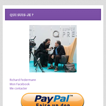
QUI SUIS-JE ?
Richard Federmann
Mon Facebook
Me contacter