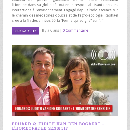
l’Homme dans sa globalité tout en le responsabilisant dans ses
interactions à l’environnement. Engagé depuis l’adolescence sur
le chemin des médecines douces et de l’agro-écologie, Raphaël
crée à la fin des années 90, la “Ferme qui soigne” sur […]
Il y a 6 ans |
0 Commentaire
LIRE LA SUITE
EDUARD & JUDITH VAN DEN BOGAERT –
L’HOMEOPATHE SENSITIF