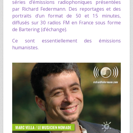
séries d'émissions radiophoniques présentées
par
Richard Federmann
. Des reportages et des
portraits d'un format de 50 et 15 minutes,
diffusés sur 30 radios FM en France sous forme
de Bartering (d’échange).
Ce sont essentiellement des émissions
humanistes.