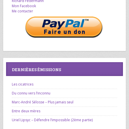
Richard Federmann
Mon Facebook
Me contacter
DERNIÈRES ÉMISSIONS
Les cicatrices
Du connu vers l’inconnu
Marc-André Sélosse – Plus jamais seul
Entre deux mères
Uriel Lipsyc – Défendre l’impossible (2ème partie)