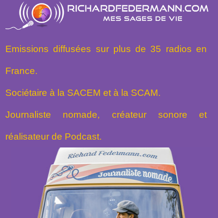
Emissions diffusées sur plus de 35 radios en
France.
Sociétaire à la SACEM et à la SCAM.
Journaliste nomade, créateur sonore et
réalisateur de Podcast.