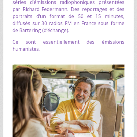
séries d'émissions radiophoniques présentées
par
Richard Federmann
. Des reportages et des
portraits d'un format de 50 et 15 minutes,
diffusés sur 30 radios FM en France sous forme
de Bartering (d’échange).
Ce sont essentiellement des émissions
humanistes.