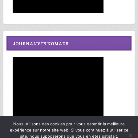
JOURNALISTE NOMADE
Nous utilisons des cookies pour vous garantir la meilleure
expérience sur notre site web. Si vous continuez à utiliser ce
site, nous supposerons que vous en êtes satisfait.