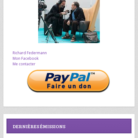
Richard Federmann
Mon Facebook
Me contacter
DERNIÈRES ÉMISSIONS