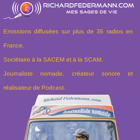
Emissions diffusées sur plus de 35 radios en
France.
Sociétaire à la SACEM et à la SCAM.
Journaliste nomade, créateur sonore et
réalisateur de Podcast.