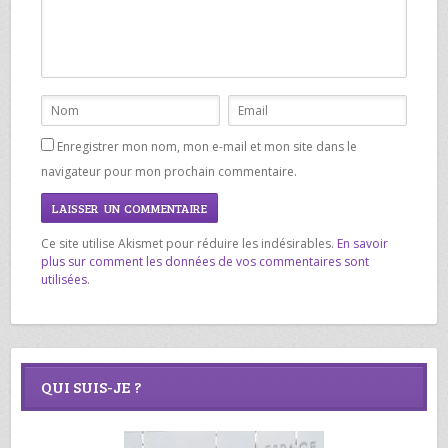
Enregistrer mon nom, mon e-mail et mon site dans le
navigateur pour mon prochain commentaire.
Ce site utilise Akismet pour réduire les indésirables.
En savoir
plus sur comment les données de vos commentaires sont
utilisées
.
QUI SUIS-JE ?