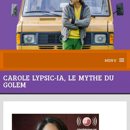
MENU
CAROLE LYPSIC-IA, LE MYTHE DU
GOLEM