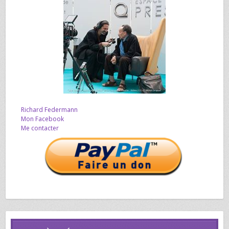
Richard Federmann
Mon Facebook
Me contacter