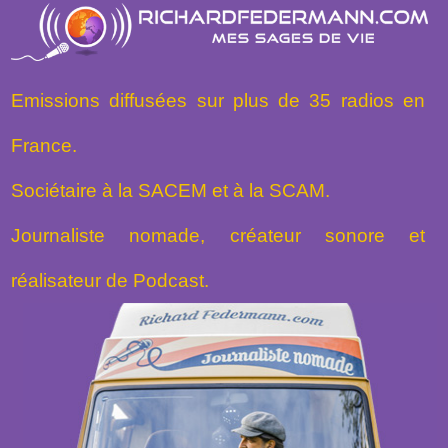
Emissions diffusées sur plus de 35 radios en
France.
Sociétaire à la SACEM et à la SCAM.
Journaliste nomade, créateur sonore et
réalisateur de Podcast.