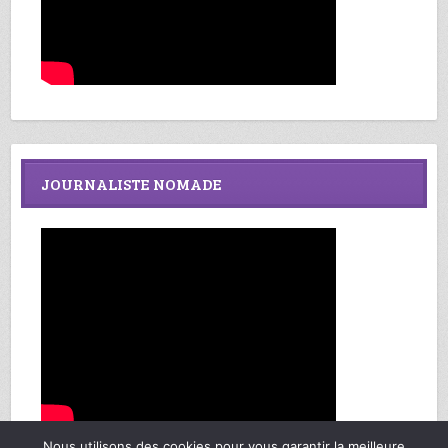
JOURNALISTE NOMADE
Nous utilisons des cookies pour vous garantir la meilleure