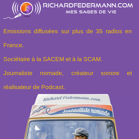
Emissions diffusées sur plus de 35 radios en
France.
Sociétaire à la SACEM et à la SCAM.
Journaliste nomade, créateur sonore et
réalisateur de Podcast.