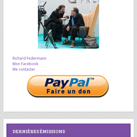
Richard Federmann
Mon Facebook
Me contacter
DERNIÈRES ÉMISSIONS