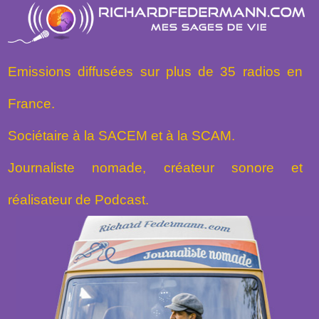
Emissions diffusées sur plus de 35 radios en
France.
Sociétaire à la SACEM et à la SCAM.
Journaliste nomade, créateur sonore et
réalisateur de Podcast.