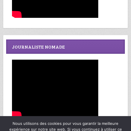
JOURNALISTE NOMADE
Nous utilisons des cookies pour vous garantir la meilleure
expérience sur notre site web. Si vous continuez à utiliser ce