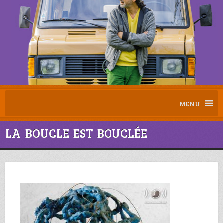
MENU
LA BOUCLE EST BOUCLÉE