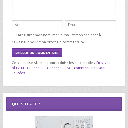
Enregistrer mon nom, mon e-mail et mon site dans le
navigateur pour mon prochain commentaire.
Ce site utilise Akismet pour réduire les indésirables.
En savoir
plus sur comment les données de vos commentaires sont
utilisées
.
QUI SUIS-JE ?