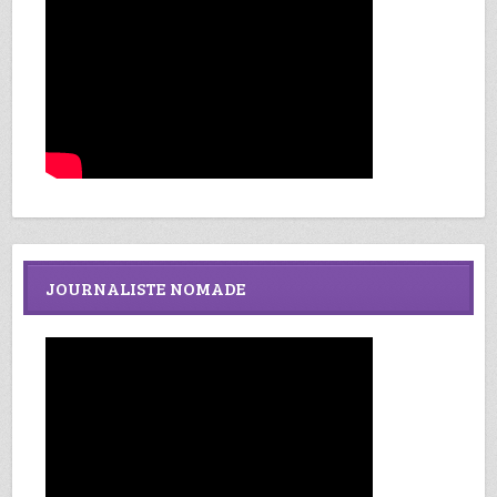
JOURNALISTE NOMADE