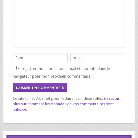
Enregistrer mon nom, mon e-mail et mon site dans le
navigateur pour mon prochain commentaire.
Ce site utilise Akismet pour réduire les indésirables.
En savoir
plus sur comment les données de vos commentaires sont
utilisées
.