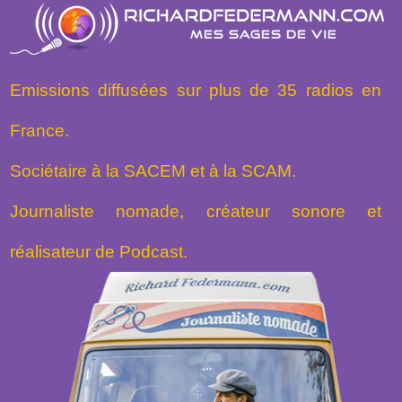
Emissions diffusées sur plus de 35 radios en
France.
Sociétaire à la SACEM et à la SCAM.
Journaliste nomade, créateur sonore et
réalisateur de Podcast.