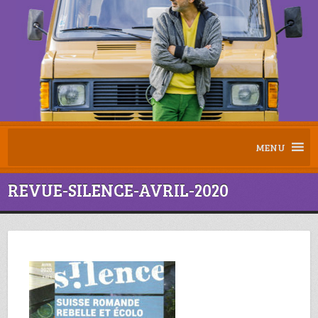
MENU
REVUE-SILENCE-AVRIL-2020