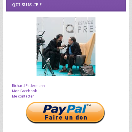
QUI SUIS-JE ?
Richard Federmann
Mon Facebook
Me contacter