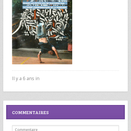
Il y a 6 ans in
COMMENTAIRES