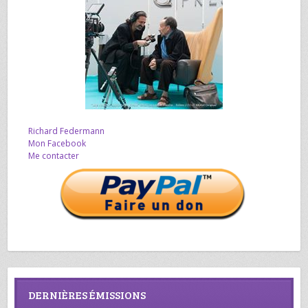
Richard Federmann
Mon Facebook
Me contacter
DERNIÈRES ÉMISSIONS