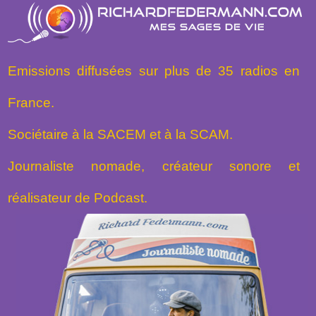
Emissions diffusées sur plus de 35 radios en
France.
Sociétaire à la SACEM et à la SCAM.
Journaliste nomade, créateur sonore et
réalisateur de Podcast.