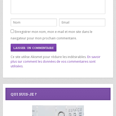
Enregistrer mon nom, mon e-mail et mon site dans le
navigateur pour mon prochain commentaire.
Ce site utilise Akismet pour réduire les indésirables.
En savoir
plus sur comment les données de vos commentaires sont
utilisées
.
QUI SUIS-JE ?