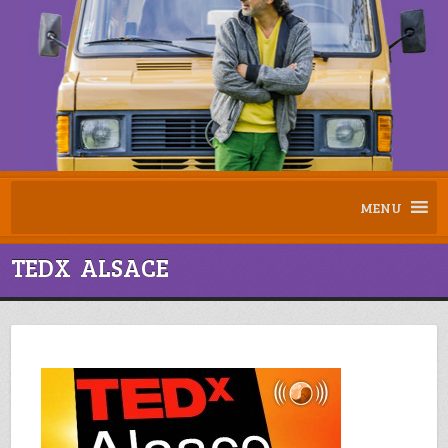
MENU
TEDX ALSACE