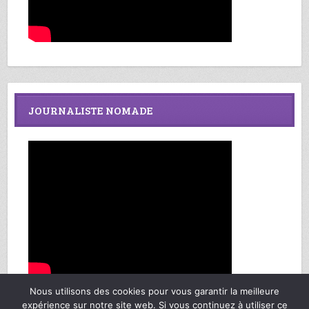
JOURNALISTE NOMADE
Nous utilisons des cookies pour vous garantir la meilleure
expérience sur notre site web. Si vous continuez à utiliser ce