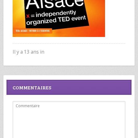
Il y a 13 ans in
COMMENTAIRES